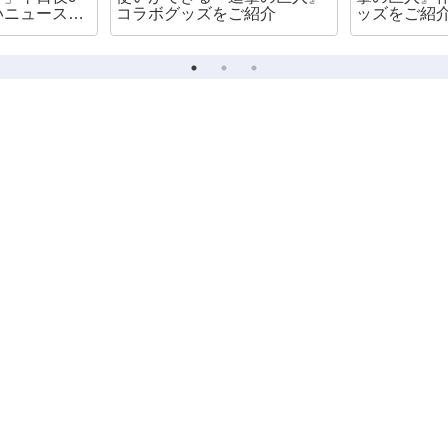
いニュース番
コラボグッズをご紹介
ッズをご紹