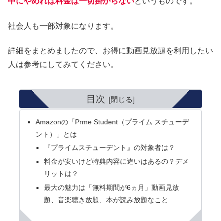
中にやめれば料金は一切掛からない
というものです。
社会人も一部対象になります。
詳細をまとめましたので、お得に動画見放題を利用したい
人は参考にしてみてください。
目次
Amazonの「Prme Student（プライム スチューデ
ント）」とは
『プライムスチューデント』の対象者は？
料金が安いけど特典内容に違いはあるの？デメ
リットは？
最大の魅力は「無料期間が6ヵ月」動画見放
題、音楽聴き放題、本が読み放題なこと