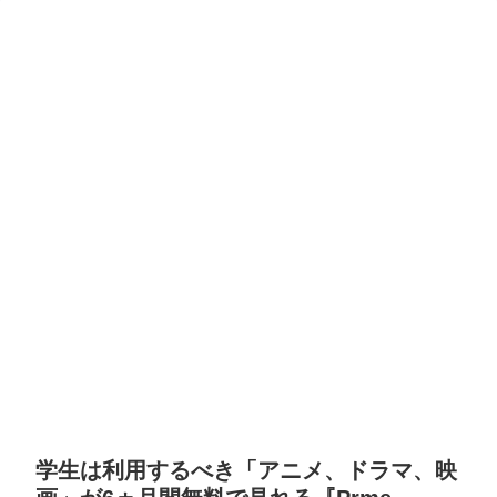
学生は利用するべき「アニメ、ドラマ、映