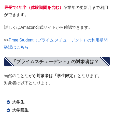
最長で4年半（体験期間を含む）
卒業年の更新月まで利用
ができます。
詳しくはAmazon公式サイトから確認できます。
>>
Prme Student（プライム スチューデント）の利用期間
確認はこちら
『プライムスチューデント』の対象者は？
当然のことながら
対象者は『学生限定』
となります。
対象者は以下となります。
大学生
大学院生