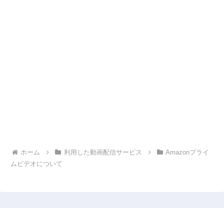
ホーム
利用した動画配信サービス
Amazonプライ
ムビデオについて