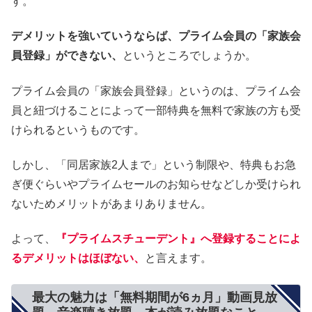
す。
デメリットを強いていうならば、プライム会員の「家族会
員登録」ができない、
というところでしょうか。
プライム会員の「家族会員登録」というのは、プライム会
員と紐づけることによって一部特典を無料で家族の方も受
けられるというものです。
しかし、「同居家族2人まで」という制限や、特典もお急
ぎ便ぐらいやプライムセールのお知らせなどしか受けられ
ないためメリットがあまりありません。
よって、
『プライムスチューデント』へ登録することによ
るデメリットはほぼない、
と言えます。
最大の魅力は「無料期間が6ヵ月」動画見放