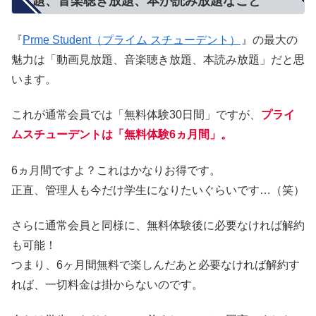
題、音楽聴き放題、本が読み放題なこと
『
Prme Student（プライム スチューデント）
』の最大の
魅力は「動画見放題、音楽聴き放題、本読み放題」だと思
います。
これが通常会員では「無料体験30日間」ですが、
プライ
ムスチューデントは「無料体験6ヵ月間」。
6ヵ月間ですよ？これはかなりお得です。
正直、管理人も今だけ学生になりたいぐらいです…（笑）
さらに通常会員と同様に、無料体験後に必要なければ解約
も可能！
つまり、6ヶ月間無料で楽しんだあと必要なければ解約す
れば、一切料金は掛からないのです。