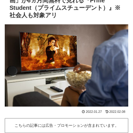
画」が6ヵ月間無料で見れる『Prme
Student（プライムスチューデント）』※
社会人も対象アリ
2022.01.27
2022.02.08
こちらの記事には広告・プロモーションが含まれています。