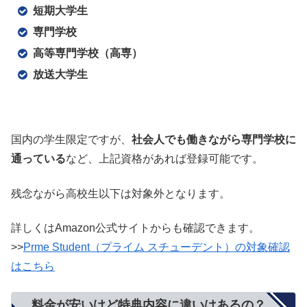
短期大学生
専門学校
高等専門学校（高専）
放送大学生
国内の学生限定ですが、
社会人でも働きながら専門学校に
通っている
など、上記資格があれば登録可能です。
残念ながら高校生以下は対象外となります。
詳しくはAmazon公式サイトからも確認できます。
>>
Prme Student（プライム スチューデント）の対象確認
はこちら
料金が安いけど特典内容に違いはあるの？