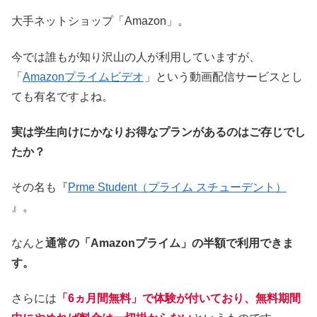
大手ネットショップ「Amazon」。
今では誰もが知り沢山の人が利用していますが、
「
Amazonプライムビデオ
」という動画配信サービスとし
ても有名ですよね。
実は学生向けにかなりお得なプランがあるのはご存じでし
たか？
その名も『
Prme Student（プライム スチューデント）
』。
なんと
通常の「Amazonプライム」の半額で利用できま
す。
さらには
「6ヵ月間無料」で体験が付いており、無料期間