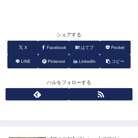
シェアする
X
Facebook
はてブ
Pocket
LINE
Pinterest
LinkedIn
コピー
ハルをフォローする