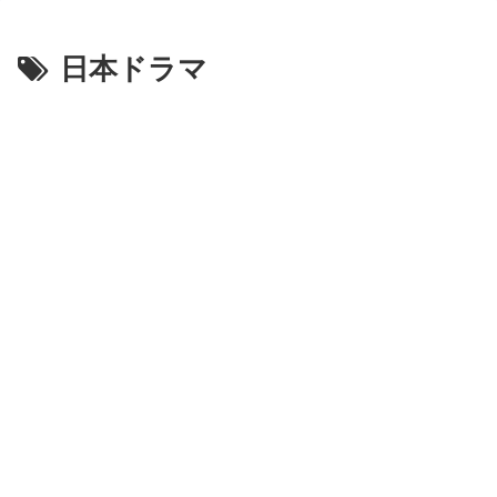
日本ドラマ