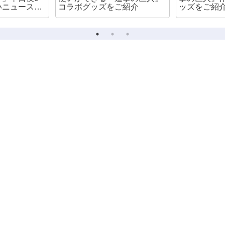
いニュース番
コラボグッズをご紹介
ッズをご紹