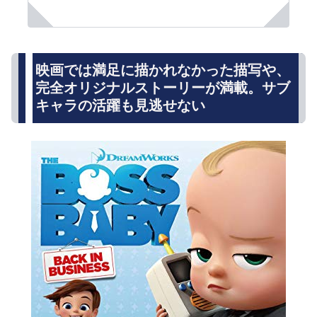
映画では満足に描かれなかった描写や、
完全オリジナルストーリーが満載。サブ
キャラの活躍も見逃せない