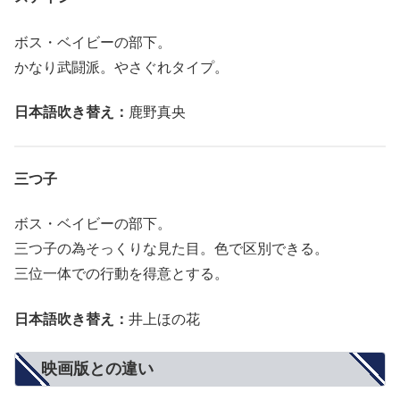
ボス・ベイビーの部下。
かなり武闘派。やさぐれタイプ。
日本語吹き替え：
鹿野真央
三つ子
ボス・ベイビーの部下。
三つ子の為そっくりな見た目。色で区別できる。
三位一体での行動を得意とする。
日本語吹き替え：
井上ほの花
映画版との違い