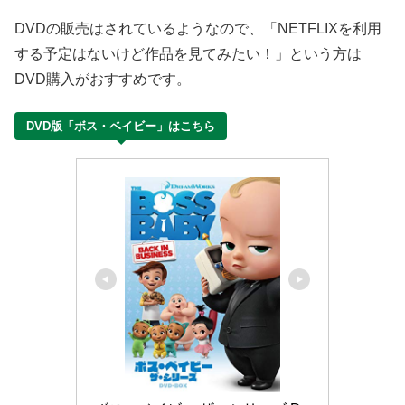
DVDの販売はされているようなので、「NETFLIXを利用
する予定はないけど作品を見てみたい！」という方は
DVD購入がおすすめです。
DVD版「ボス・ベイビー」はこちら