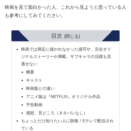
映画を見て面白かった人、これから見ようと思っている人
も参考にしてみてください。
目次
映画では満足に描かれなかった描写や、完全オリ
ジナルストーリーが満載。サブキャラの活躍も見
逃せない
概要
キャスト
映画版との違い
アニメ版は『NETFLIX』オリジナル作品
予告動画
感想、見どころ（ネタバレなし）
ちょっとだけ知りたい人に朗報！Eテレで配信され
ている