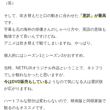
（笑）
そして、吹き替えだと口の動きに合わせた
「意訳」が最高
です。
字幕も元の海外の俳優さんのしゃべり方や、英語の意味も
勉強できて良いんですけどね。
アニメは吹き替えで観てしまいますね、やっぱり。
個人的にはシーズン1とシーズン2がおすすめ。
当時、NETFLIXオリジナル作品ということで、ネトフリ
でしか観れなかったと思いますが、
今はDVD販売もしている
ようなので気になる人は選択肢
が広がりますね。
ハートフルな部分は変わらないので、映画版と同様家族で
観るのもオススメです。