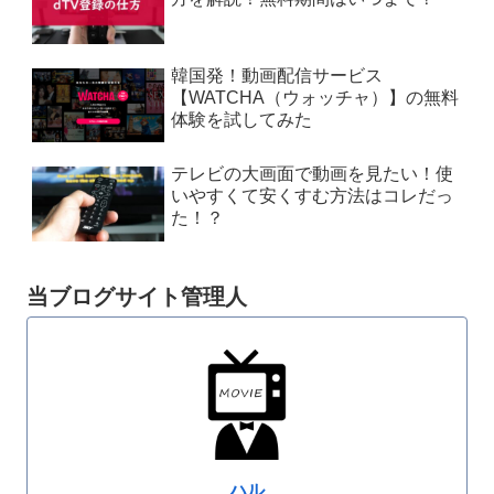
韓国発！動画配信サービス
【WATCHA（ウォッチャ）】の無料
体験を試してみた
テレビの大画面で動画を見たい！使
いやすくて安くすむ方法はコレだっ
た！？
当ブログサイト管理人
ハル