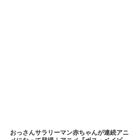
おっさんサラリーマン赤ちゃんが連続アニ