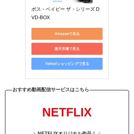
ボス・ベイビー ザ・シリーズ D
VD-BOX
Amazonで見る
楽天市場で見る
Yahoo!ショッピングで見る
おすすめ動画配信サービスはこちら
NETFLIX
＼
NETFLIXオリジナル作品！
／