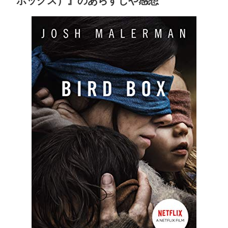
ボックス）』のあらすじや感想