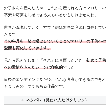
お子さんを産んだ人や、これから産まれる方はマロリーの
不安や葛藤を共感できる人もいるかもしれませんね。
世界が荒廃していく一方で子供は無事に産まれ成長してい
きます。
その年月を一緒に過ごしていくことでマロリーの子供への
愛情も変化していきます。
見たら死んでしまう『それ』に直面したとき、
初めて子供
への愛情を叫んだシーンは印象的
でした。
最後のエンディング見た後、色んな考察ができるのでそれ
も楽しみの一つでもある作品です。
ネタバレ（見たい人だけクリック）