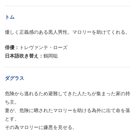
トム
優しく正義感のある黒人男性。マロリーを助けてくれる。
俳優：
トレヴァンテ・ローズ
日本語吹き替え：
鶴岡聡
ダグラス
危険から逃れるため避難してきた人たちが集まった家の持
ち主。
妻が、危険に晒されたマロリーを助ける為外に出て命を落
とす。
その為マロリーに嫌悪を見せる。