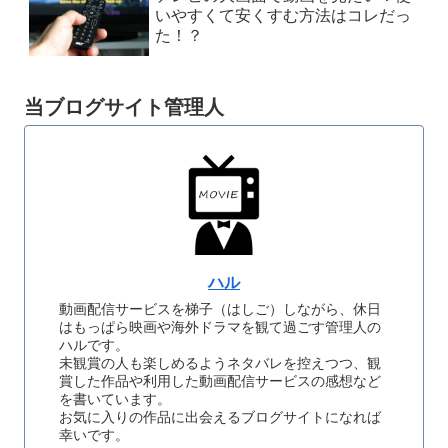
いやすくて安くすむ方法はコレだっ
た！？
当ブログサイト管理人
ハル
動画配信サービスを梯子（はしご）しながら、休日
はもっぱら映画や海外ドラマを観て過ごす管理人の
ハルです。
未観賞の人も楽しめるようネタバレを控えつつ、観
賞した作品や利用した動画配信サービスの感想など
を書いています。
お気に入りの作品に出会えるブログサイトになれば
幸いです。