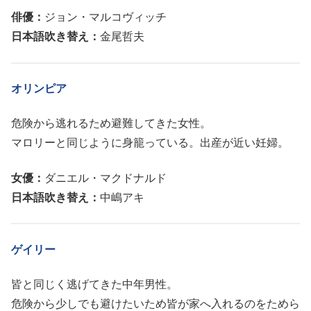
俳優：
ジョン・マルコヴィッチ
日本語吹き替え：
金尾哲夫
オリンピア
危険から逃れるため避難してきた女性。
マロリーと同じように身籠っている。出産が近い妊婦。
女優：
ダニエル・マクドナルド
日本語吹き替え：
中嶋アキ
ゲイリー
皆と同じく逃げてきた中年男性。
危険から少しでも避けたいため皆が家へ入れるのをためら