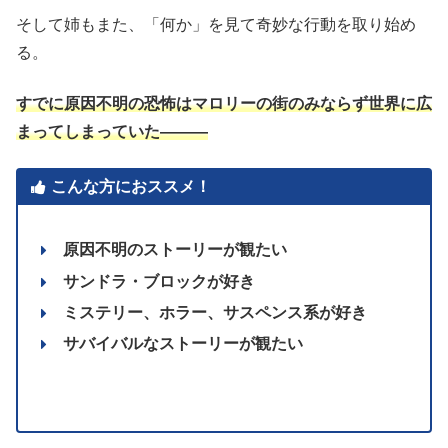
そして姉もまた、「何か」を見て奇妙な行動を取り始め
る。
すでに原因不明の恐怖はマロリーの街のみならず世界に広
まってしまっていた―――
こんな方におススメ！
原因不明のストーリーが観たい
サンドラ・ブロックが好き
ミステリー、ホラー、サスペンス系が好き
サバイバルなストーリーが観たい