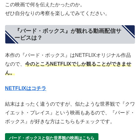
この映画で何を伝えたかったのか。
ぜひ自分なりの考察を楽しんでみてください。
『バード・ボックス』が観れる動画配信サ
ービスは？
本作の『バード・ボックス』はNETFLIXオリジナル作品
なので、
今のところNETFLIXでしか観ることができませ
ん。
NETFLIXはコチラ
結末はまったく違うのですが、似たような世界観で『クワ
イエット・プレイス』という映画もあるので、『バード・
ボックス』が好きな方はこちらもチェックです。
バード・ボックスと似た世界観の映画はこちら