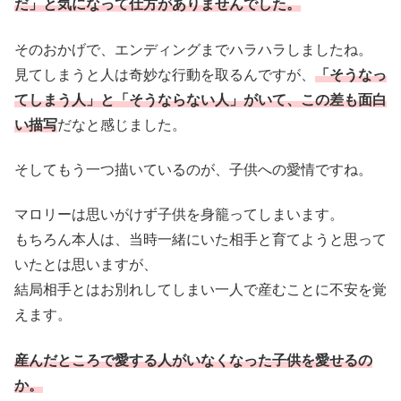
だ」と気になって仕方がありませんでした。
そのおかげで、エンディングまでハラハラしましたね。
見てしまうと人は奇妙な行動を取るんですが、
「そうなっ
てしまう人」と「そうならない人」がいて、この差も面白
い描写
だなと感じました。
そしてもう一つ描いているのが、子供への愛情ですね。
マロリーは思いがけず子供を身籠ってしまいます。
もちろん本人は、当時一緒にいた相手と育てようと思って
いたとは思いますが、
結局相手とはお別れしてしまい一人で産むことに不安を覚
えます。
産んだところで愛する人がいなくなった子供を愛せるの
か。