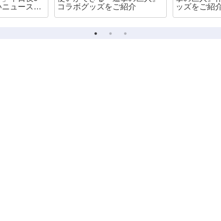
いニュース番
コラボグッズをご紹介
ッズをご紹